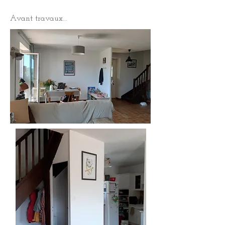
Avant travaux...