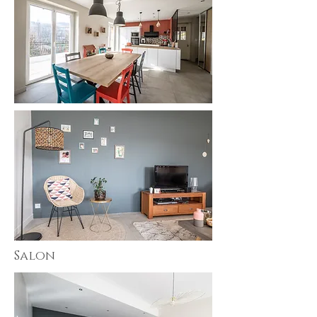
Salon