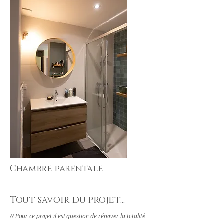
Chambre parentale
Tout savoir du projet...
// Pour ce projet il est question de rénover la totalité