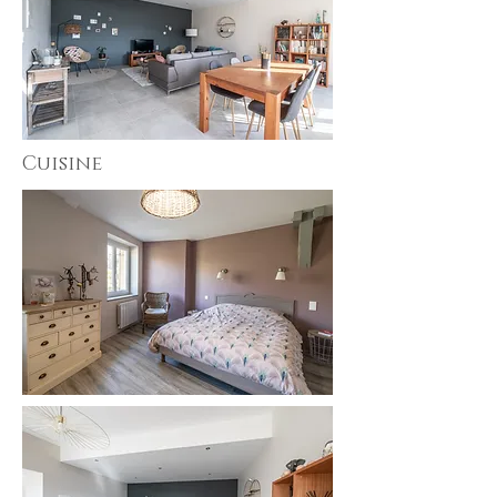
Cuisine