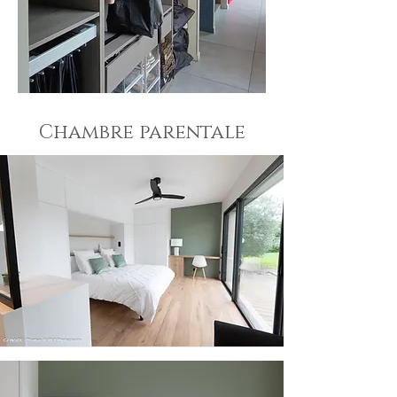
Chambre parentale