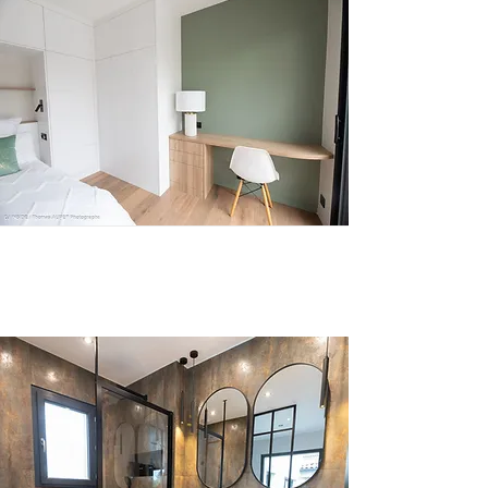
Salle de Bain